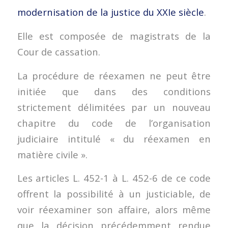
modernisation de la justice du XXIe siècle
.
Elle est composée de magistrats de la
Cour de cassation.
La procédure de réexamen ne peut être
initiée que dans des conditions
strictement délimitées par un nouveau
chapitre du code de l’organisation
judiciaire intitulé « du réexamen en
matière civile ».
Les articles L. 452-1 à L. 452-6 de ce code
offrent la possibilité à un justiciable, de
voir réexaminer son affaire, alors même
que la décision précédemment rendue