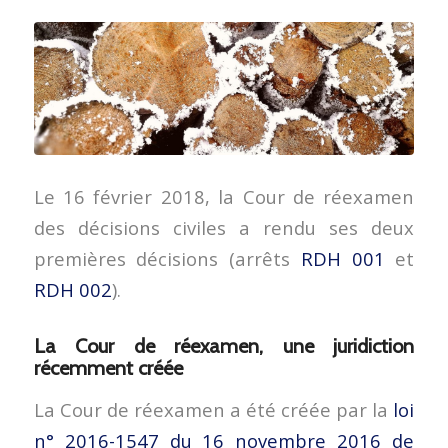
Le 16 février 2018, la Cour de réexamen
des décisions civiles a rendu ses deux
premières décisions (arrêts
RDH 001
et
RDH 002
).
La Cour de réexamen, une juridiction
récemment créée
La Cour de réexamen a été créée par la
loi
n° 2016-1547 du 16 novembre 2016 de