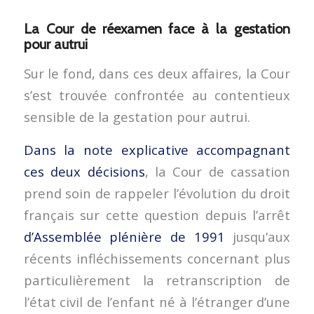
La Cour de réexamen face à la gestation
pour autrui
Sur le fond, dans ces deux affaires, la Cour
s’est trouvée confrontée au contentieux
sensible de la gestation pour autrui.
Dans la note explicative accompagnant
ces deux décisions
, la Cour de cassation
prend soin de rappeler l’évolution du droit
français sur cette question depuis l’arrêt
d’Assemblée plénière de 1991
jusqu’aux
récents infléchissements concernant plus
particulièrement la retranscription de
l’état civil de l’enfant né à l’étranger d’une