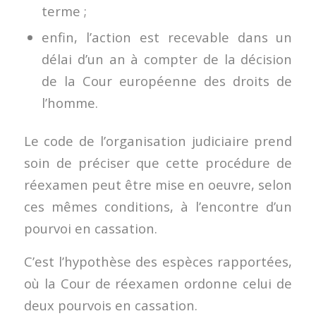
terme ;
enfin, l’action est recevable dans un
délai d’un an à compter de la décision
de la Cour européenne des droits de
l’homme.
Le code de l’organisation judiciaire prend
soin de préciser que cette procédure de
réexamen peut être mise en oeuvre, selon
ces mêmes conditions, à l’encontre d’un
pourvoi en cassation.
C’est l’hypothèse des espèces rapportées,
où la Cour de réexamen ordonne celui de
deux pourvois en cassation.