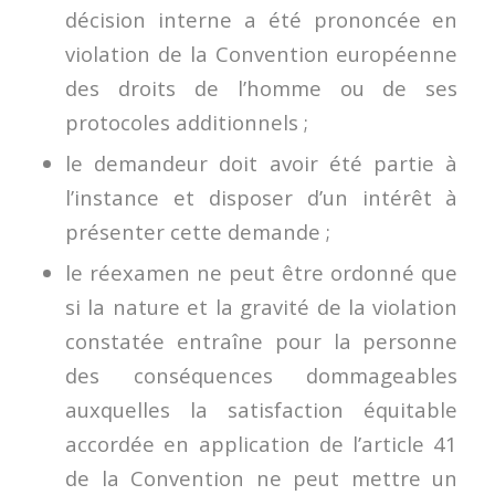
décision interne a été prononcée en
violation de la Convention européenne
des droits de l’homme ou de ses
protocoles additionnels ;
le demandeur doit avoir été partie à
l’instance et disposer d’un intérêt à
présenter cette demande ;
le réexamen ne peut être ordonné que
si la nature et la gravité de la violation
constatée entraîne pour la personne
des conséquences dommageables
auxquelles la satisfaction équitable
accordée en application de l’article 41
de la Convention ne peut mettre un