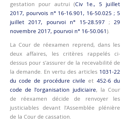
gestation pour autrui (
Civ 1e., 5 juillet
2017, pourvois n° 16-16.901, 16-50.025 ; 5
juillet 2017, pourvoi n° 15-28.597
;
29
novembre 2017, pourvoi n° 16-50.061
).
La Cour de réexamen reprend, dans les
deux affaires, les critères rappelés ci-
dessus pour s’assurer de la recevabilité de
la demande. En vertu des articles
1031-22
du code de procédure civile
et
452-6 du
code de l’organisation judiciaire
, la Cour
de réexamen décide de renvoyer les
justiciables devant l’Assemblée plénière
de la Cour de cassation.