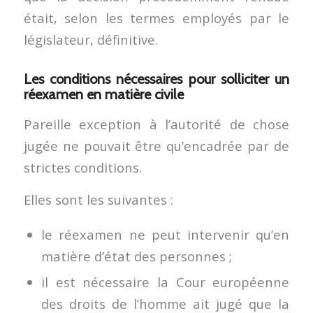
était, selon les termes employés par le
législateur, définitive.
Les conditions nécessaires pour solliciter un
réexamen en matière civile
Pareille exception à l’autorité de chose
jugée ne pouvait être qu’encadrée par de
strictes conditions.
Elles sont les suivantes :
le réexamen ne peut intervenir qu’en
matière d’état des personnes ;
il est nécessaire la Cour européenne
des droits de l’homme ait jugé que la