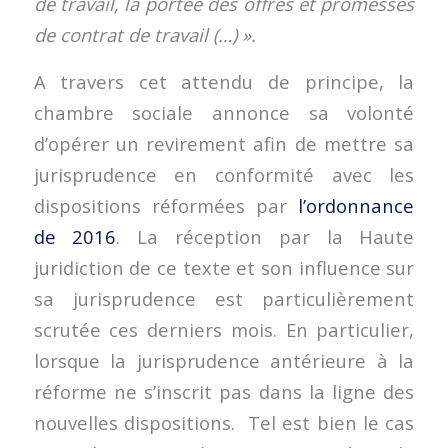
de travail, la portée des offres et promesses
de contrat de travail (…) ».
A travers cet attendu de principe, la
chambre sociale annonce sa volonté
d’opérer un revirement afin de mettre sa
jurisprudence en conformité avec les
dispositions réformées par
l’ordonnance
de 2016
. La réception par la Haute
juridiction de ce texte et son influence sur
sa jurisprudence est particulièrement
scrutée ces derniers mois. En particulier,
lorsque la jurisprudence antérieure à la
réforme ne s’inscrit pas dans la ligne des
nouvelles dispositions. Tel est bien le cas