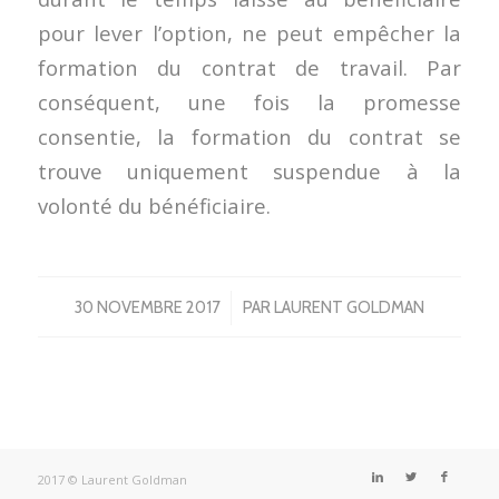
pour lever l’option, ne peut empêcher la
formation du contrat de travail. Par
conséquent, une fois la promesse
consentie, la formation du contrat se
trouve uniquement suspendue à la
volonté du bénéficiaire.
/
30 NOVEMBRE 2017
PAR
LAURENT GOLDMAN
2017 © Laurent Goldman