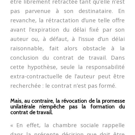
être librement rétractée tant qu’elle n’est
pas parvenue à son destinataire. En
revanche, la rétractation d’une telle offre
avant l’expiration du délai fixé par son
auteur ou, à défaut, à l’issue d’un délai
raisonnable, fait alors obstacle à la
conclusion du contrat de travail. Dans
cette hypothèse, seule la responsabilité
extra-contractuelle de l’auteur peut être
recherchée : le contrat n’est pas formé.
Mais, au contraire, la révocation de la promesse
unilatérale n’empêche pas la formation du
contrat de travail.
« En effet, la chambre sociale rappelle
dans la présente décision que doit être