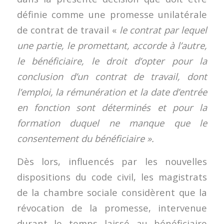
définie comme une promesse unilatérale
de contrat de travail «
le contrat par lequel
une partie, le promettant, accorde à l’autre,
le bénéficiaire, le droit d’opter pour la
conclusion d’un contrat de travail, dont
l’emploi, la rémunération et la date d’entrée
en fonction sont déterminés et pour la
formation duquel ne manque que le
consentement du bénéficiaire ».
Dès lors, influencés par les nouvelles
dispositions du code civil, les magistrats
de la chambre sociale considèrent que la
révocation de la promesse, intervenue
durant le temps laissé au bénéficiaire