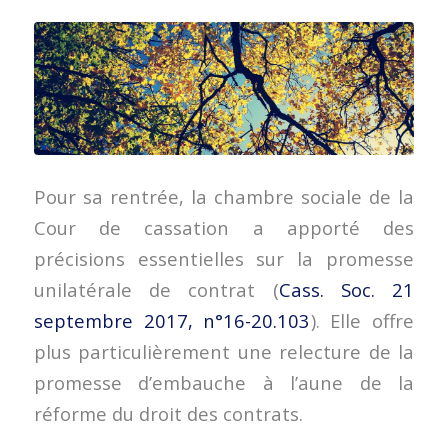
Pour sa rentrée, la chambre sociale de la
Cour de cassation a apporté des
précisions essentielles sur la promesse
unilatérale de contrat (
Cass. Soc. 21
septembre 2017, n°16-20.103
). Elle offre
plus particulièrement une relecture de la
promesse d’embauche à l’aune de la
réforme du droit des contrats.