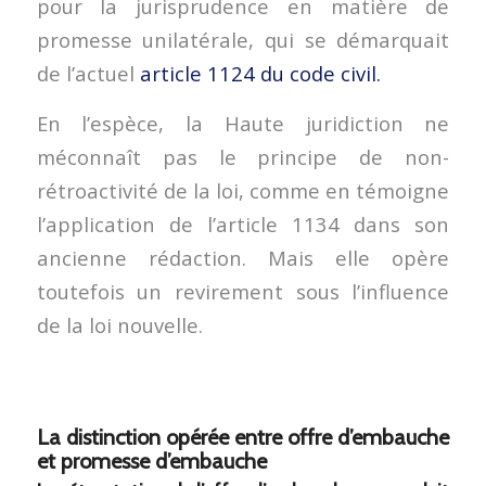
pour la jurisprudence en matière de
promesse unilatérale, qui se démarquait
de l’actuel
article 1124 du code civil.
En l’espèce, la Haute juridiction ne
méconnaît pas le principe de non-
rétroactivité de la loi, comme en témoigne
l’application de l’article 1134 dans son
ancienne rédaction. Mais elle opère
toutefois un revirement sous l’influence
de la loi nouvelle.
La distinction opérée entre offre d’embauche
et promesse d’embauche