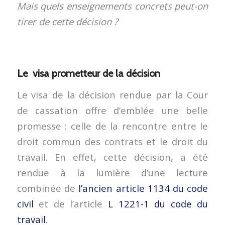
Mais quels enseignements concrets peut-on
tirer de cette décision ?
Le visa prometteur de la décision
Le visa de la décision rendue par la Cour
de cassation offre d’emblée une belle
promesse : celle de la rencontre entre le
droit commun des contrats et le droit du
travail. En effet, cette décision, a été
rendue à la lumière d’une lecture
combinée de
l’ancien article 1134 du code
civil
et de l’article
L 1221-1 du code du
travail
.