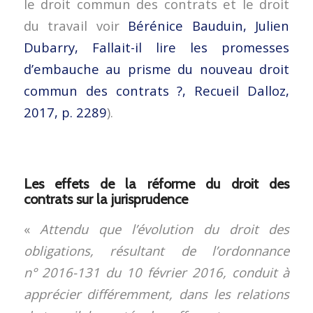
le droit commun des contrats et le droit
du travail voir
Bérénice Bauduin, Julien
Dubarry, Fallait-il lire les promesses
d’embauche au prisme du nouveau droit
commun des contrats ?, Recueil Dalloz,
2017, p. 2289
).
Les effets de la réforme du droit des
contrats sur la jurisprudence
«
Attendu que l’évolution du droit des
obligations, résultant de l’ordonnance
n° 2016-131 du 10 février 2016, conduit à
apprécier différemment, dans les relations