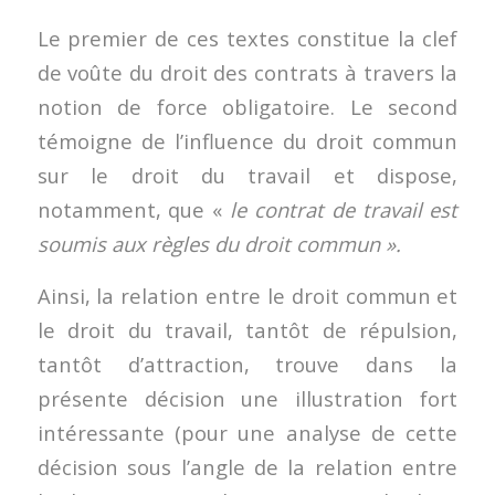
Le premier de ces textes constitue la clef
de voûte du droit des contrats à travers la
notion de force obligatoire. Le second
témoigne de l’influence du droit commun
sur le droit du travail et dispose,
notamment, que «
le contrat de travail est
soumis aux règles du droit commun ».
Ainsi, la relation entre le droit commun et
le droit du travail, tantôt de répulsion,
tantôt d’attraction, trouve dans la
présente décision une illustration fort
intéressante (pour une analyse de cette
décision sous l’angle de la relation entre