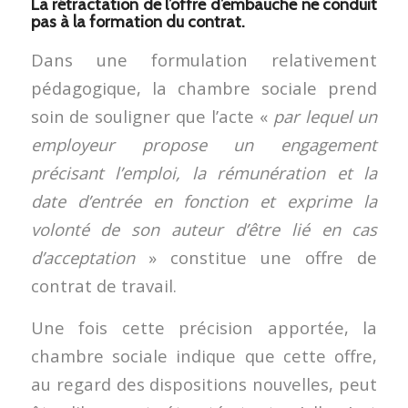
La rétractation de l’offre d’embauche ne conduit
pas à la formation du contrat.
Dans une formulation relativement
pédagogique, la chambre sociale prend
soin de souligner que l’acte «
par lequel un
employeur propose un engagement
précisant l’emploi, la rémunération et la
date d’entrée en fonction et exprime la
volonté de son auteur d’être lié en cas
d’acceptation
» constitue une offre de
contrat de travail.
Une fois cette précision apportée, la
chambre sociale indique que cette offre,
au regard des dispositions nouvelles, peut