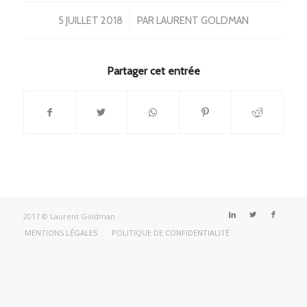
/
5 JUILLET 2018
PAR
LAURENT GOLDMAN
Partager cet entrée
2017 © Laurent Goldman
MENTIONS LÉGALES
POLITIQUE DE CONFIDENTIALITÉ