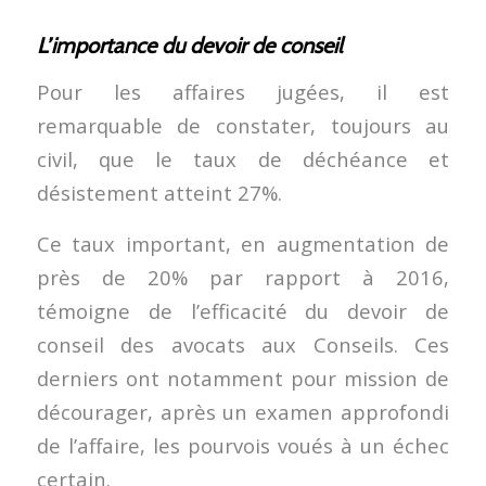
L’importance du devoir de conseil
Pour les affaires jugées, il est
remarquable de constater, toujours au
civil, que le taux de déchéance et
désistement atteint 27%.
Ce taux important, en augmentation de
près de 20% par rapport à 2016,
témoigne de l’efficacité du devoir de
conseil des avocats aux Conseils. Ces
derniers ont notamment pour mission de
décourager, après un examen approfondi
de l’affaire, les pourvois voués à un échec
certain.