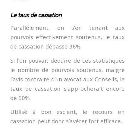
Le taux de cassation
Parallèlement, en s’en tenant aux
pourvois effectivement soutenus, le taux
de cassation dépasse 36%.
Si l’on pouvait déduire de ces statistiques
le nombre de pourvois soutenus, malgré
l’avis contraire d’un avocat aux Conseils, le
taux de cassation s’approcherait encore
de 50%.
Utilisé à bon escient, le recours en
cassation peut donc s’avérer fort efficace.