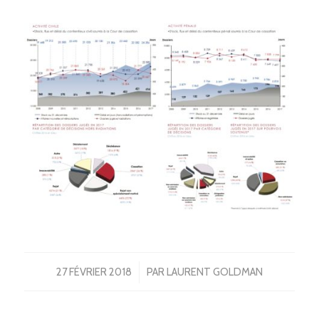
/
27 FÉVRIER 2018
PAR
LAURENT GOLDMAN