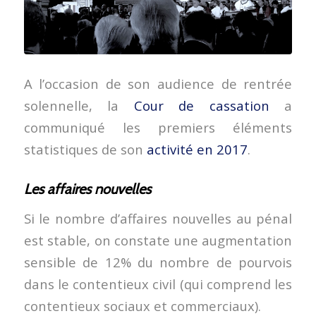
A l’occasion de son audience de rentrée
solennelle, la
Cour de cassation
a
communiqué les premiers éléments
statistiques de son
activité en 2017
.
Les affaires nouvelles
Si le nombre d’affaires nouvelles au pénal
est stable, on constate une augmentation
sensible de 12% du nombre de pourvois
dans le contentieux civil (qui comprend les
contentieux sociaux et commerciaux).