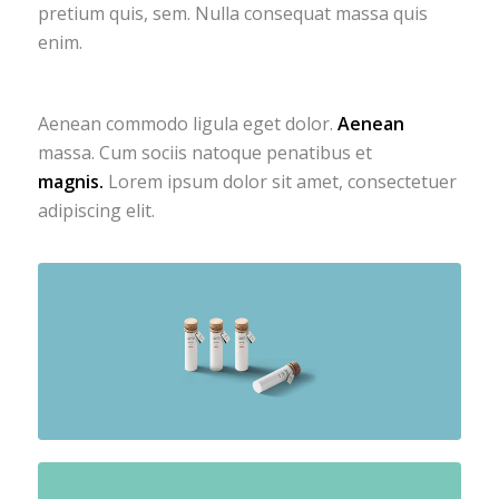
pretium quis, sem. Nulla consequat massa quis
enim.
Aenean commodo ligula eget dolor.
Aenean
massa. Cum sociis natoque penatibus et
magnis.
Lorem ipsum dolor sit amet, consectetuer
adipiscing elit.