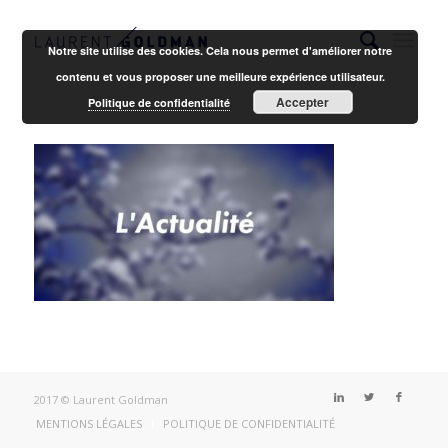
Notre site utilise des cookies. Cela nous permet d'améliorer notre
contenu et vous proposer une meilleure expérience utilisateur.
Accepter
Politique de confidentialité
2017 © Laurent Goldman
MENTIONS LÉGALES
POLITIQUE DE CONFIDENTIALITÉ