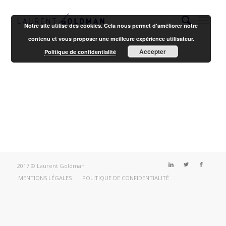
Notre site utilise des cookies. Cela nous permet d'améliorer notre
contenu et vous proposer une meilleure expérience utilisateur.
Accepter
Politique de confidentialité
2017 © Laurent Goldman
MENTIONS LÉGALES
POLITIQUE DE CONFIDENTIALITÉ